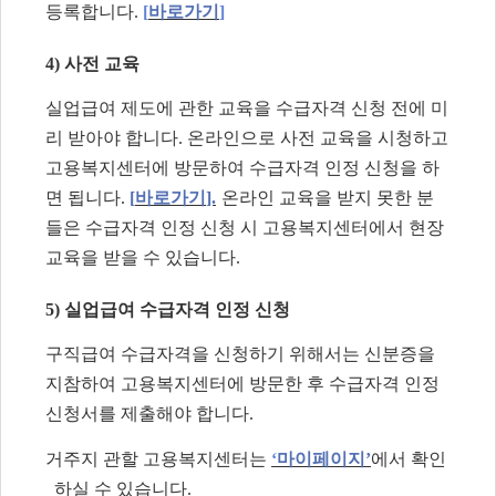
등록합니다
.
[
바로가기
]
4)
사전 교육
실업급여 제도에 관한 교육을 수급자격 신청 전에 미
리 받아야 합니다
.
온라인으로 사전 교육을 시청하고
고용복지센터에 방문하여 수급자격 인정 신청을 하
면 됩니다
.
[
바로가기
].
온라인 교육을 받지 못한 분
들은 수급자격 인정 신청 시 고용복지센터에서 현장
교육을 받을 수 있습니다
.
5)
실업급여 수급자격 인정 신청
구직급여 수급자격을 신청하기 위해서는 신분증을
지참하여 고용복지센터에 방문한 후 수급자격 인정
신청서를 제출해야 합니다
.
거주지 관할 고용복지센터는
‘
마이페이지
’
에서 확인
하실 수 있습니다
.