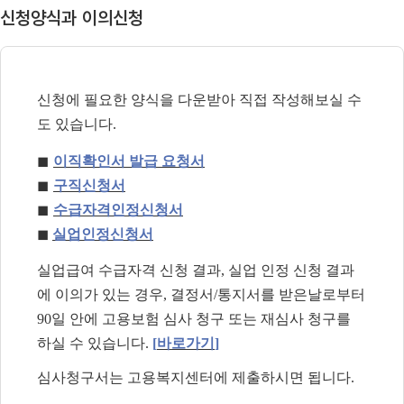
신청양식과 이의신청
신청에 필요한 양식을 다운받아 직접 작성해보실 수
도 있습니다
.
◼
이직확인서 발급 요청서
◼
구직신청서
◼
수급자격인정신청서
◼
실업인정신청서
실업급여 수급자격 신청 결과
,
실업 인정 신청 결과
에 이의가 있는 경우
,
결정서
/
통지서를 받은날로부터
90
일 안에
고용보험 심사 청구 또는 재심사 청구를
하실 수 있습니다
.
[
바로가기
]
심사청구서는 고용복지센터에 제출하시면 됩니다
.