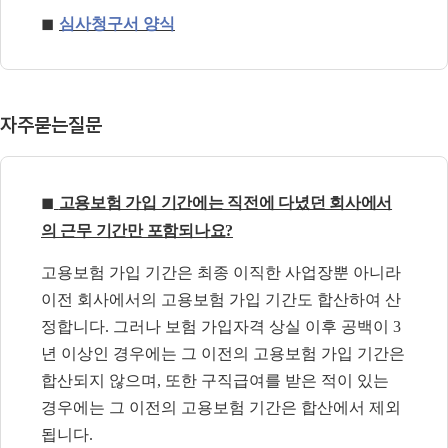
◼
심사청구서 양식
자주묻는질문
◼
고용보험 가입 기간에는 직전에 다녔던 회사에서
의 근무 기간만 포함되나요
?
고용보험 가입 기간은 최종 이직한 사업장뿐 아니라
이전 회사에서의 고용보험 가입 기간도 합산하여 산
정합니다
.
그러나 보험 가입자격 상실 이후 공백이
3
년 이상인 경우에는 그 이전의 고용보험 가입 기간은
합산되지 않으며
,
또한 구직급여를 받은 적이 있는
경우에는 그 이전의 고용보험 기간은 합산에서 제외
됩니다
.