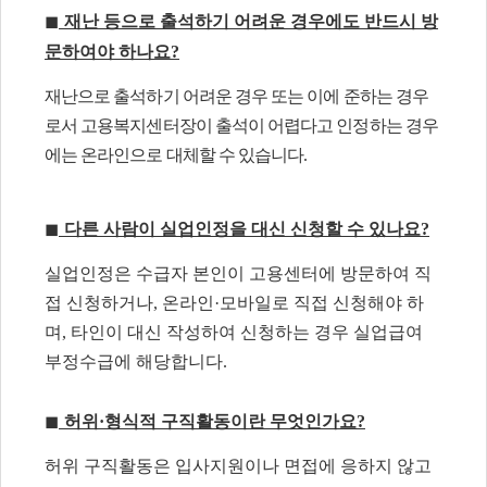
◼
재난 등으로 출석하기 어려운 경우에도 반드시 방
문하여야 하나요
?
재난으로 출석하기 어려운 경우 또는 이에 준하는 경우
로서 고용복지센터장이 출석이 어렵다고 인정하는 경우
에는 온라인으로 대체할 수 있습니다
.
◼
다른 사람이 실업인정을 대신 신청할 수 있나요
?
실업인정은 수급자 본인이 고용센터에 방문하여 직
접 신청하거나
,
온라인
·
모바일로 직접 신청해야 하
며
,
타인이 대신 작성하여 신청하는 경우 실업급여
부정수급에 해당합니다
.
◼
허위
·
형식적 구직활동이란 무엇인가요
?
허위 구직활동은 입사지원이나 면접에 응하지 않고