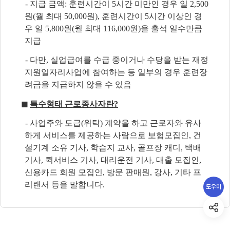
- 지급 금액: 훈련시간이 5시간 미만인 경우 일 2,500
원(월 최대 50,000원), 훈련시간이 5시간 이상인 경
우 일 5,800원(월 최대 116,000원)을 출석 일수만큼
지급
- 다만, 실업급여를 수급 중이거나 수당을 받는 재정
지원일자리사업에 참여하는 등 일부의 경우 훈련장
려금을 지급하지 않을 수 있음
◼
특수형태 근로종사자란?
- 사업주와 도급(위탁) 계약을 하고 근로자와 유사
하게 서비스를 제공하는 사람으로 보험모집인, 건
설기계 소유 기사, 학습지 교사, 골프장 캐디, 택배
기사, 퀵서비스 기사, 대리운전 기사, 대출 모집인,
신용카드 회원 모집인, 방문 판매원, 강사, 기타 프
리랜서 등을 말합니다.
도우미