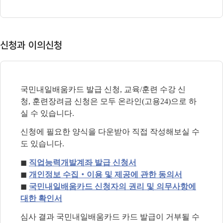
신청과 이의신청
국민내일배움카드 발급 신청
,
교육
/
훈련 수강 신
청
,
훈련장려금 신청은 모두 온라인
(
고용
24)
으로 하
실 수 있습니다
.
신청에 필요한 양식을 다운받아 직접 작성해보실 수
도 있습니다
.
◼
직업능력개발계좌 발급 신청서
◼
개인정보 수집
‧
이용 및 제공에 관한 동의서
◼
국민내일배움카드 신청자의 권리 및 의무사항에
대한 확인서
심사 결과 국민내일배움카드 카드 발급이 거부될 수