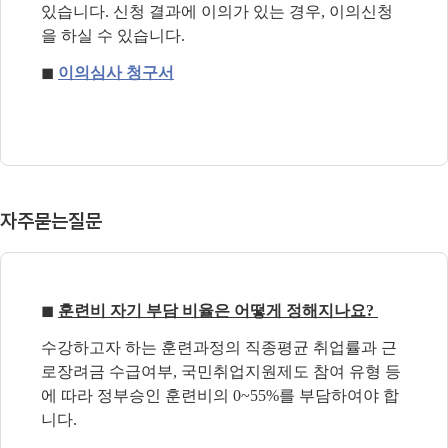
있습니다
.
신청 결과에 이의가 있는 경우
,
이의신청
을 하실 수 있습니다
.
◼
이의심사 청구서
자주묻는질문
◼
훈련비 자기 부담 비율은 어떻게 정해지나요?
수강하고자 하는 훈련과정의 직종평균 취업률과 근
로장려금 수급여부, 국민취업지원제도 참여 유형 등
에 따라 정부승인 훈련비의 0~55%를 부담하여야 합
니다.