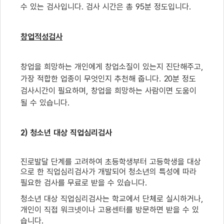
수 있는 검사입니다
.
검사 시간은 총
95
분 정도입니다
.
창업적성검사
창업을 희망하는 개인에게 창업소질이 있는지 진단해주고
,
가장 적합한 업종이 무엇인지 추천해 줍니다
. 20
분 정도
검사시간이 필요하며
,
창업을 희망하는 사람이면 도움이
될 수 있습니다
.
2)
청소년 대상 직업심리검사
진로발달 단계를 고려하여 초등학생부터 고등학생을 대상
으로 한 직업심리검사가 개발되어 청소년의 특성에 따라
필요한 검사를 무료로 받을 수 있습니다
.
청소년 대상 직업심리검사는 학교에서 단체로 실시하거나
,
개인이 직접 워크넷이나 고용센터를 방문하면 받을 수 있
습니다
.